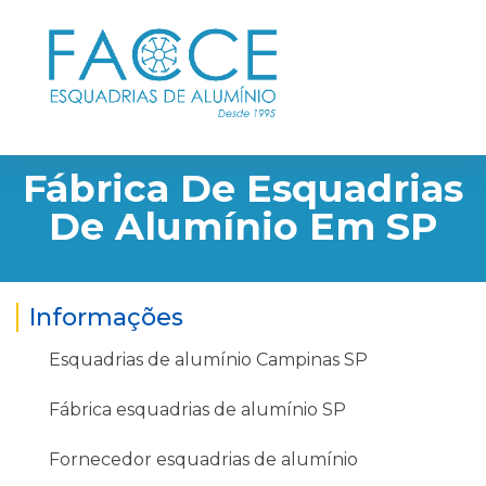
Fábrica De Esquadrias
De Alumínio Em SP
Informações
Esquadrias de alumínio Campinas SP
Fábrica esquadrias de alumínio SP
Fornecedor esquadrias de alumínio