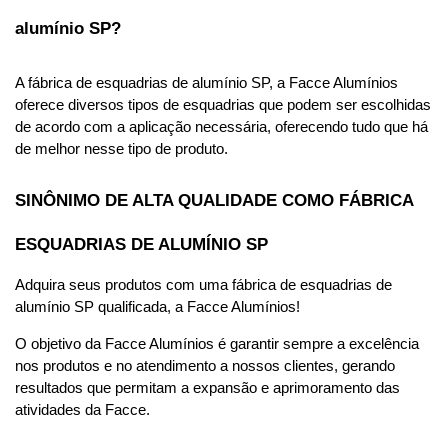
alumínio SP?
A fábrica de esquadrias de alumínio SP, a Facce Alumínios 
oferece diversos tipos de esquadrias que podem ser escolhidas 
de acordo com a aplicação necessária, oferecendo tudo que há 
de melhor nesse tipo de produto.
SINÔNIMO DE ALTA QUALIDADE COMO FÁBRICA 
ESQUADRIAS DE ALUMÍNIO SP
Adquira seus produtos com uma fábrica de esquadrias de 
alumínio SP qualificada, a Facce Alumínios!
O objetivo da Facce Alumínios é garantir sempre a excelência 
nos produtos e no atendimento a nossos clientes, gerando 
resultados que permitam a expansão e aprimoramento das 
atividades da Facce.