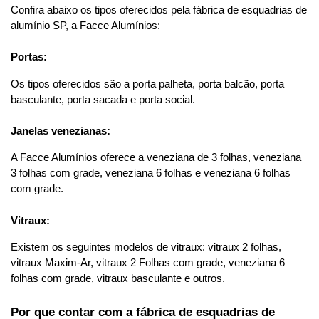
Confira abaixo os tipos oferecidos pela fábrica de esquadrias de 
alumínio SP, a Facce Alumínios:
Portas:
Os tipos oferecidos são a porta palheta, porta balcão, porta 
basculante, porta sacada e porta social.
Janelas venezianas:
A Facce Alumínios oferece a veneziana de 3 folhas, veneziana 
3 folhas com grade, veneziana 6 folhas e veneziana 6 folhas 
com grade.
Vitraux: 
Existem os seguintes modelos de vitraux: vitraux 2 folhas, 
vitraux Maxim-Ar, vitraux 2 Folhas com grade, veneziana 6 
folhas com grade, vitraux basculante e outros.
Por que contar com a fábrica de esquadrias de 