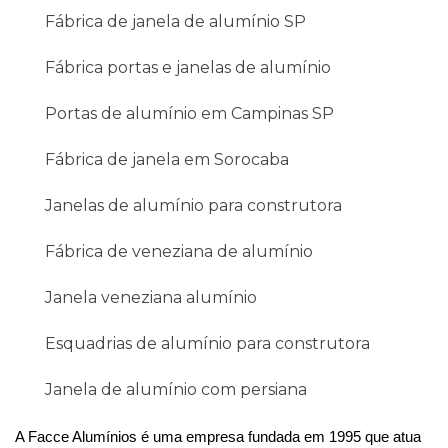
Fábrica de janela de alumínio SP
Fábrica portas e janelas de alumínio
Portas de alumínio em Campinas SP
Fábrica de janela em Sorocaba
Janelas de alumínio para construtora
Fábrica de veneziana de alumínio
Janela veneziana alumínio
Esquadrias de alumínio para construtora
Janela de alumínio com persiana
A Facce Alumínios é uma empresa fundada em 1995 que atua 