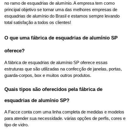
no ramo de esquadrias de alumínio. A empresa tem como 
principal objetivo se tornar uma das melhores empresas de 
esquadrias de alumínio do Brasil e estamos sempre levando 
total satisfação a todos os clientes!
O que uma fábrica de esquadrias de alumínio SP 
oferece?
A fábrica de esquadrias de alumínio SP oferece essas 
estruturas que são utilizadas na confecção de janelas, portas, 
guarda-corpos, box e muitos outros produtos.
Quais tipos são oferecidos pela fábrica de 
esquadrias de alumínio SP?
A Facce conta com uma linha completa de medidas e modelos 
para atender sua necessidade. várias opções de perfis, cores e 
tipo de vidro.