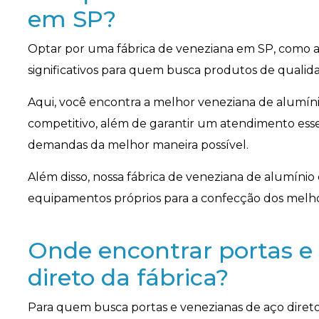
em SP?
Optar por uma fábrica de veneziana em SP, como a
significativos para quem busca produtos de qualid
Aqui, você encontra a melhor veneziana de alumín
competitivo, além de garantir um atendimento esse
demandas da melhor maneira possível.
Além disso, nossa fábrica de veneziana de alumín
equipamentos próprios para a confecção dos melho
Onde encontrar portas e
direto da fábrica?
Para quem busca portas e venezianas de aço direto 