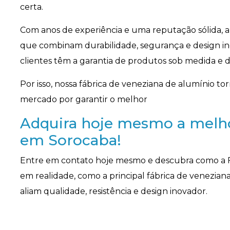
certa.
Com anos de experiência e uma reputação sólida,
que combinam durabilidade, segurança e design ino
clientes têm a garantia de produtos sob medida e d
Por isso, nossa fábrica de veneziana de alumínio 
mercado por garantir o melhor
Adquira hoje mesmo a melho
em Sorocaba!
Entre em contato hoje mesmo e descubra como a F
em realidade, como a principal fábrica de venezia
aliam qualidade, resistência e design inovador.