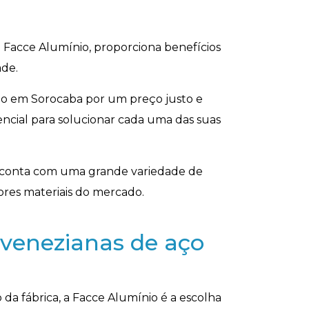
 Facce Alumínio, proporciona benefícios
ade.
io em Sorocaba por um preço justo e
ncial para solucionar cada uma das suas
io conta com uma grande variedade de
res materiais do mercado.
 venezianas de aço
da fábrica, a Facce Alumínio é a escolha