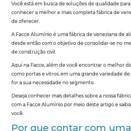
Você está em busca de soluções de qualidade para 
conhecer a melhor e mais completa fábrica de ven
de oferecer.
A Facce Alumínio é uma fábrica de veneziana de a
desde então com o objetivo de consolidar-se no m
de construção civil.
Aqui na Facce, além de você encontrar o melhor da
como portas e vitros, em uma grande variedade d
for a sua necessidade no segmento.
Deseja conhecer mais detalhes sobre a nossa fábri
com a Facce Alumínio por meio deste artigo e sai
você.
Por que contar com uma 