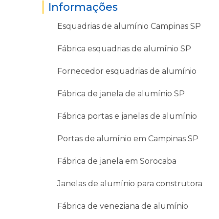
Informações
Esquadrias de alumínio Campinas SP
Fábrica esquadrias de alumínio SP
Fornecedor esquadrias de alumínio
Fábrica de janela de alumínio SP
Fábrica portas e janelas de alumínio
Portas de alumínio em Campinas SP
Fábrica de janela em Sorocaba
Janelas de alumínio para construtora
Fábrica de veneziana de alumínio