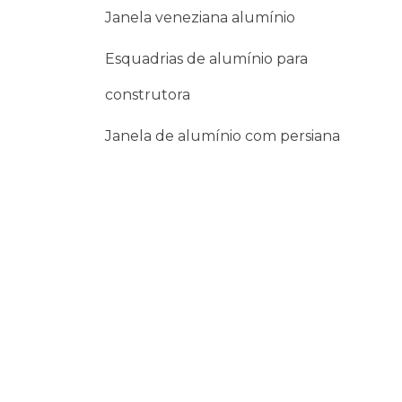
Janela veneziana alumínio
Esquadrias de alumínio para
construtora
Janela de alumínio com persiana