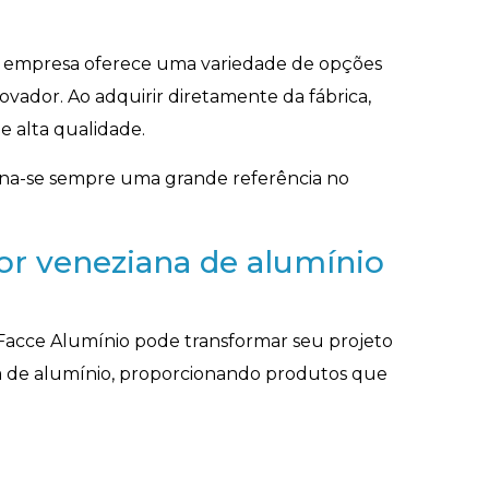
 a empresa oferece uma variedade de opções
vador. Ao adquirir diretamente da fábrica,
e alta qualidade.
torna-se sempre uma grande referência no
r veneziana de alumínio
acce Alumínio pode transformar seu projeto
na de alumínio, proporcionando produtos que