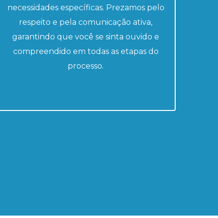
necessidades específicas. Prezamos pelo
respeito e pela comunicação ativa,
garantindo que você se sinta ouvido e
compreendido em todas as etapas do
processo.