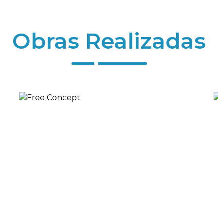
Obras Realizadas