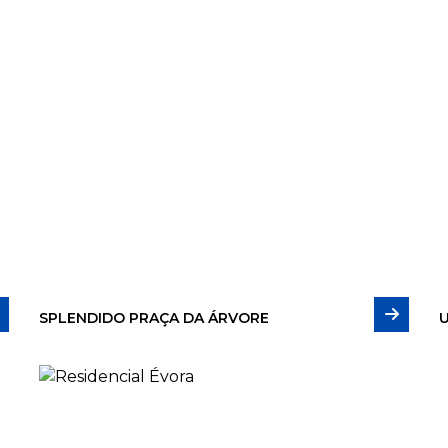
SPLENDIDO PRAÇA DA ÁRVORE