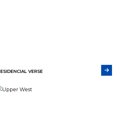
ESIDENCIAL VERSE