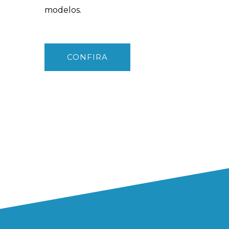
modelos.
CONFIRA