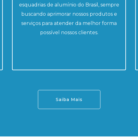
esquadrias de alumínio do Brasil, sempre
buscando aprimorar nossos produtos e
serviços para atender da melhor forma
possível nossos clientes.
Saiba Mais