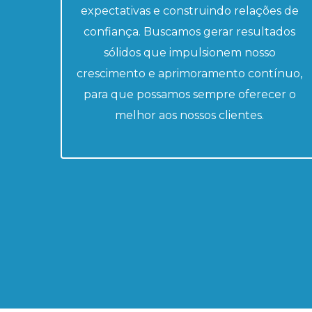
expectativas e construindo relações de
confiança. Buscamos gerar resultados
sólidos que impulsionem nosso
crescimento e aprimoramento contínuo,
para que possamos sempre oferecer o
melhor aos nossos clientes.