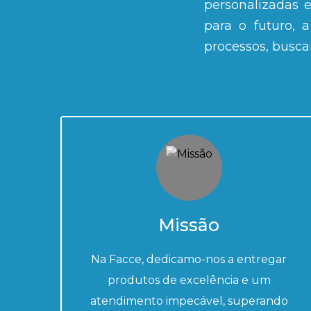
personalizadas 
para o futuro, 
processos, busca
Missão
Na Facce, dedicamo-nos a entregar
produtos de excelência e um
atendimento impecável, superando