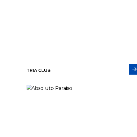
TRIA CLUB