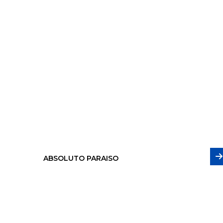
ABSOLUTO PARAISO