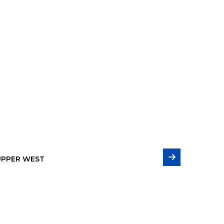
UPPER WEST