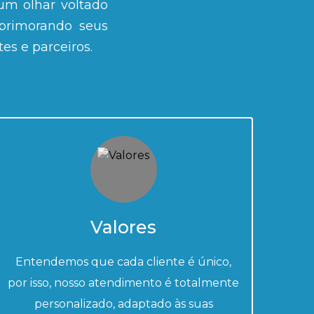
um olhar voltado
aprimorando seus
es e parceiros.
Valores
Entendemos que cada cliente é único,
por isso, nosso atendimento é totalmente
personalizado, adaptado às suas