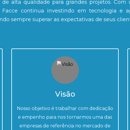
e de alta qualidade para grandes projetos. Com 
a Facce continua investindo em tecnologia e 
ndo sempre superar as expectativas de seus client
Visão
Nosso objetivo é trabalhar com dedicação
e empenho para nos tornarmos uma das
empresas de referência no mercado de