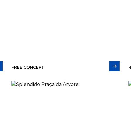
FREE CONCEPT
R