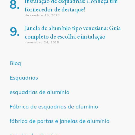
Instalação de esquadrias: Conheça um
fornecedor de destaque!
dezembro 15, 2025
Janela de alumínio tipo veneziana: Guia
completo de escolha e instalação
novembro 24, 2025
Blog
Esquadrias
esquadrias de alumínio
Fábrica de esquadrias de alumínio
fábrica de portas e janelas de alumínio