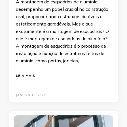
A montagem de esquadrias de alumínio
desempenha um papel crucial na construção
civil, proporcionando estruturas duráveis e
esteticamente agradáveis. Mas o que
exatamente é a montagem de esquadrias? O
que é montagem de esquadrias de alumínio?
A montagem de esquadrias é o processo de
instalação e fixação de estruturas feitas de
alumínio, como portas, janelas, …
LEIA MAIS
JANEIRO 16, 2026