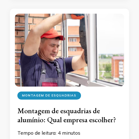
MONTAGEM DE ESQUADRIAS
Montagem de esquadrias de
alumínio: Qual empresa escolher?
Tempo de leitura:
4
minutos