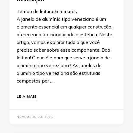
Tempo de leitura:
6
minutos
A janela de alumínio tipo veneziana é um
elemento essencial em qualquer construção,
oferecendo funcionalidade e estética. Neste
artigo, vamos explorar tudo o que você
precisa saber sobre esse componente. Boa
leitura! O que é e para que serve a janela de
alumínio tipo veneziana? As janelas de
alumínio tipo veneziana são estruturas
compostas por …
LEIA MAIS
NOVEMBRO 24, 2025