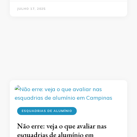
JULHO 17, 2025
ESQUADRIAS DE ALUMÍNIO
Não erre: veja o que avaliar nas
esquadrias de alumínio em