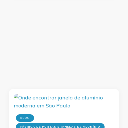
BLOG
FÁBRICA DE PORTAS E JANELAS DE ALUMÍNIO