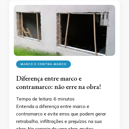
MARCO E CONTRA-MARCO
Diferença entre marco e
contramarco: não erre na obra!
Tempo de leitura:
6
minutos
Entenda a diferença entre marco e
contramarco e evite erros que podem gerar
retrabalho, infiltrações e prejuízos na sua
obra. Na correria de uma obra, muitos