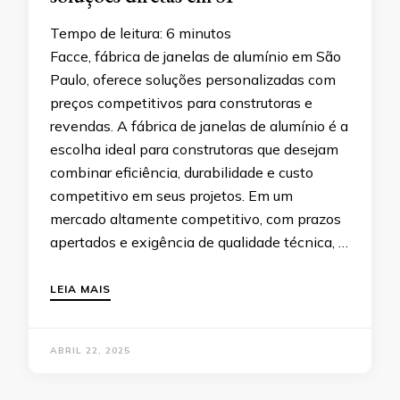
Tempo de leitura:
6
minutos
Facce, fábrica de janelas de alumínio em São
Paulo, oferece soluções personalizadas com
preços competitivos para construtoras e
revendas. A fábrica de janelas de alumínio é a
escolha ideal para construtoras que desejam
combinar eficiência, durabilidade e custo
competitivo em seus projetos. Em um
mercado altamente competitivo, com prazos
apertados e exigência de qualidade técnica, …
LEIA MAIS
ABRIL 22, 2025