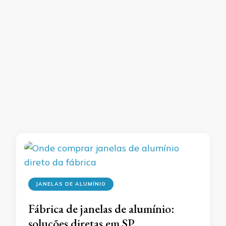
JANELAS DE ALUMÍNIO
Fábrica de janelas de alumínio:
soluções diretas em SP