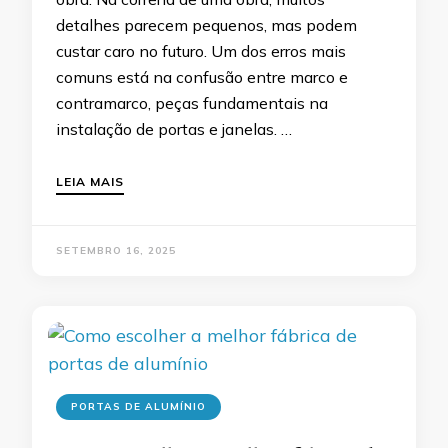
detalhes parecem pequenos, mas podem
custar caro no futuro. Um dos erros mais
comuns está na confusão entre marco e
contramarco, peças fundamentais na
instalação de portas e janelas. …
LEIA MAIS
SETEMBRO 16, 2025
PORTAS DE ALUMÍNIO