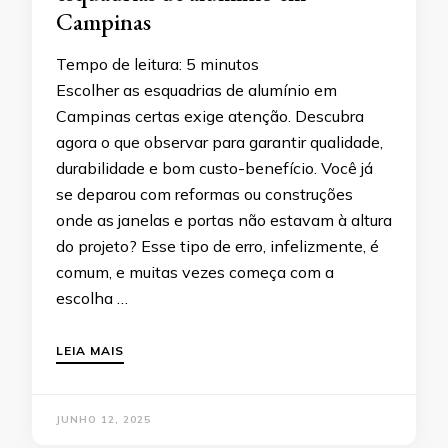
Campinas
Tempo de leitura:
5
minutos
Escolher as esquadrias de alumínio em
Campinas certas exige atenção. Descubra
agora o que observar para garantir qualidade,
durabilidade e bom custo-benefício. Você já
se deparou com reformas ou construções
onde as janelas e portas não estavam à altura
do projeto? Esse tipo de erro, infelizmente, é
comum, e muitas vezes começa com a
escolha …
LEIA MAIS
JUNHO 12, 2025