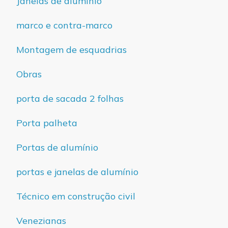
Janelas de alumínio
marco e contra-marco
Montagem de esquadrias
Obras
porta de sacada 2 folhas
Porta palheta
Portas de alumínio
portas e janelas de alumínio
Técnico em construção civil
Venezianas