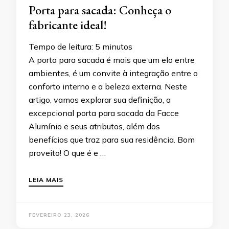
Porta para sacada: Conheça o
fabricante ideal!
Tempo de leitura:
5
minutos
A porta para sacada é mais que um elo entre
ambientes, é um convite à integração entre o
conforto interno e a beleza externa. Neste
artigo, vamos explorar sua definição, a
excepcional porta para sacada da Facce
Alumínio e seus atributos, além dos
benefícios que traz para sua residência. Bom
proveito! O que é e …
LEIA MAIS
FEVEREIRO 23, 2026