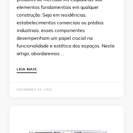
elementos fundamentais em qualquer
construção. Seja em residências,
estabelecimentos comerciais ou prédios
industriais, esses componentes
desempenham um papel crucial na
funcionalidade e estética dos espaços. Neste
artigo, abordaremos …
LEIA MAIS
DEZEMBRO 15, 2025