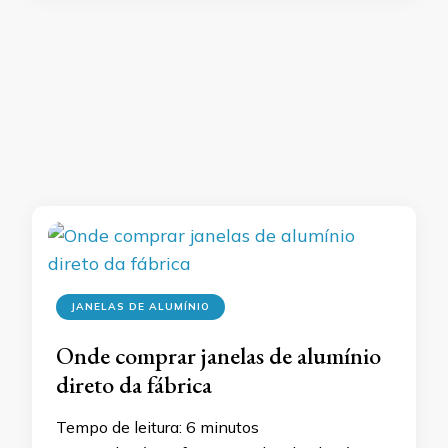
JANELAS DE ALUMÍNIO
Onde comprar janelas de alumínio
direto da fábrica
Tempo de leitura:
6
minutos