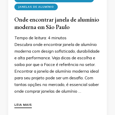
JANELAS DE ALUMÍNIO
Onde encontrar janela de alumínio
moderna em São Paulo
Tempo de leitura:
4
minutos
Descubra onde encontrar janela de alumínio
moderna com design sofisticado, durabilidade
e alta performance. Veja dicas de escolha e
saiba por que a Facce é referência no setor.
Encontrar a janela de alumínio moderna ideal
para seu projeto pode ser um desafio. Com
tantas opções no mercado, é essencial saber
onde comprar janelas de alumínio …
LEIA MAIS