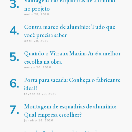
Vantagens das esquadrias de alumínio
no projeto
maio 28, 2026
Contra marco de alumínio: Tudo que
você precisa saber
abril 20, 2026
Quando o Vitraux Maxim-Ar é a melhor
escolha na obra
março 20, 2026
Porta para sacada: Conheça o fabricante
ideal!
fevereiro 23, 2026
Montagem de esquadrias de alumínio:
Qual empresa escolher?
janeiro 16, 2026