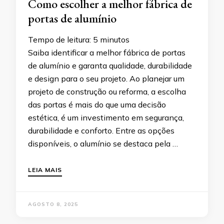
Como escolher a melhor fábrica de
portas de alumínio
Tempo de leitura:
5
minutos
Saiba identificar a melhor fábrica de portas
de alumínio e garanta qualidade, durabilidade
e design para o seu projeto. Ao planejar um
projeto de construção ou reforma, a escolha
das portas é mais do que uma decisão
estética, é um investimento em segurança,
durabilidade e conforto. Entre as opções
disponíveis, o alumínio se destaca pela …
LEIA MAIS
AGOSTO 8, 2025