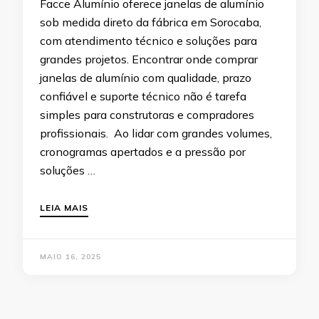
Facce Alumínio oferece janelas de alumínio
sob medida direto da fábrica em Sorocaba,
com atendimento técnico e soluções para
grandes projetos. Encontrar onde comprar
janelas de alumínio com qualidade, prazo
confiável e suporte técnico não é tarefa
simples para construtoras e compradores
profissionais. Ao lidar com grandes volumes,
cronogramas apertados e a pressão por
soluções …
LEIA MAIS
MAIO 16, 2025